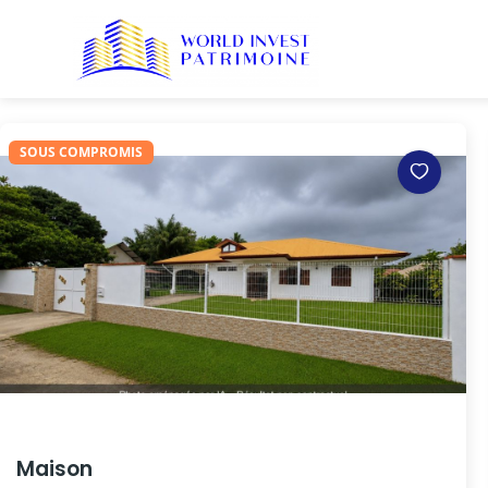
Archives :
Propriété
SOUS COMPROMIS
Maison